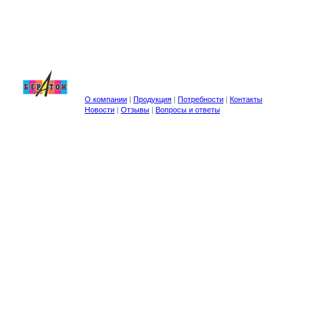
О компании
|
Продукция
|
Потребности
|
Контакты
Новости
|
Отзывы
|
Вопросы и ответы