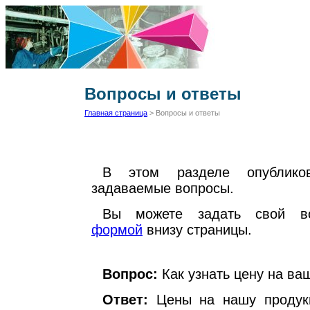
Вопросы и ответы
Главная страница
> Вопросы и ответы
В этом разделе опублико
задаваемые вопросы.
Вы можете задать свой во
формой
внизу страницы.
Вопрос:
Как узнать цену на ва
Ответ:
Цены на нашу продукц