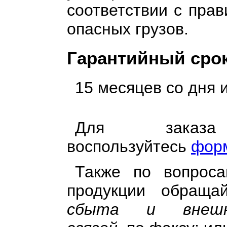
соответствии с пра
опасных грузов.
Гарантийный сро
15 месяцев со дня 
Для заказа
воспользуйтесь
форм
Также по вопроса
продукции обращ
сбыта и внешне