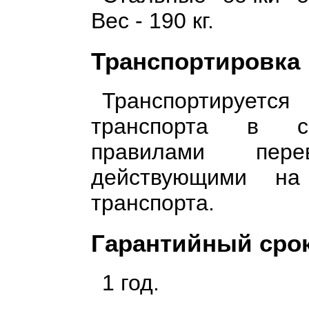
Вес - 190 кг.
Транспортировка
Транспортируетс
транспорта в с
правилами пере
действующими н
транспорта.
Гарантийный сро
1 год.