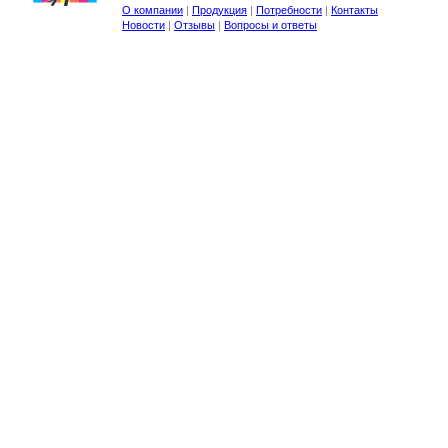
О компании
|
Продукция
|
Потребности
|
Контакты
Новости
|
Отзывы
|
Вопросы и ответы