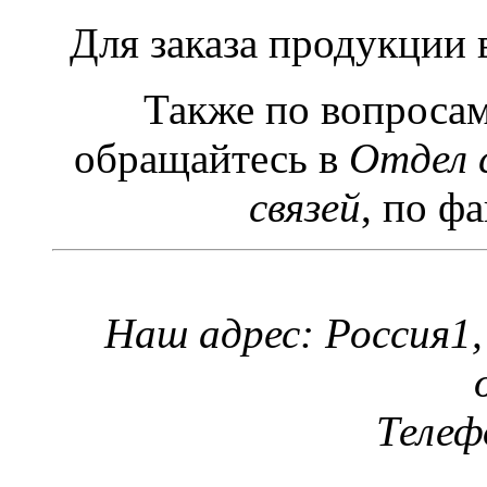
Для заказа продукции
Также по вопроса
обращайтесь в
Отдел 
связей
, по фа
Наш адрес: Россия1,
Телефо