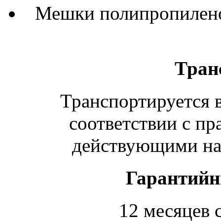
Мешки полипропиленов
Тран
Транспортируется в
соответствии с пр
действующими на 
Гарантийн
12 месяцев 