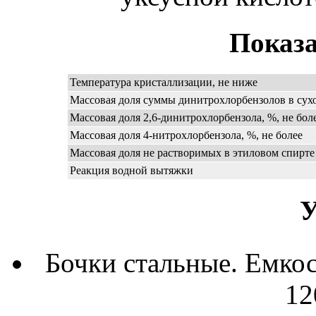
Показа
Температура кристаллизации, не ниже
Массовая доля суммы динитрохлорбензолов в сухо
Массовая доля 2,6-динитрохлорбензола, %, не бол
Массовая доля 4-нитрохлорбензола, %, не более
Массовая доля не растворимых в этиловом спирте 
Реакция водной вытяжки
У
Бочки стальные. Емкос
12