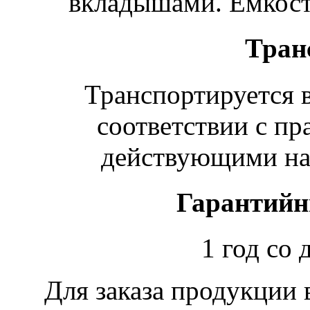
вкладышами. Емкост
Тран
Транспортируется в
соответствии с пр
действующими на 
Гарантийн
1 год со 
Для заказа продукции