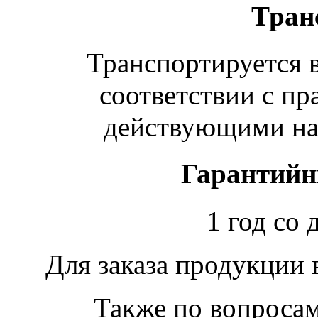
Тран
Транспортируется в
соответствии с пр
действующими на 
Гарантийн
1 год со 
Для заказа продукции
Также по вопроса