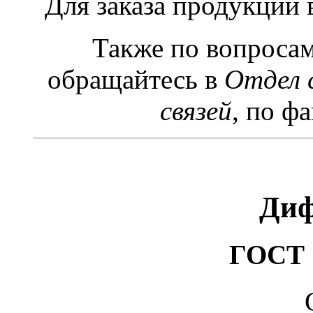
Для заказа продукции
Также по вопроса
обращайтесь в
Отдел 
связей
, по фа
Диф
ГОСТ 1