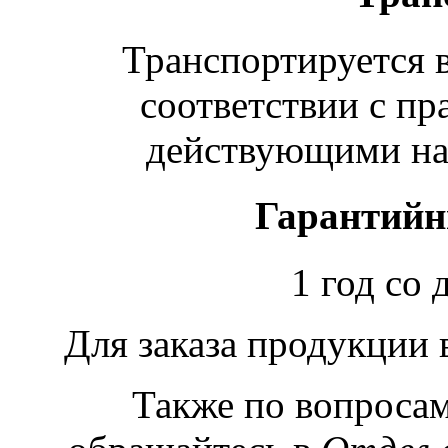
Транспортируется в
соответствии с пр
действующими на 
Гарантийн
1 год со 
Для заказа продукции
Также по вопроса