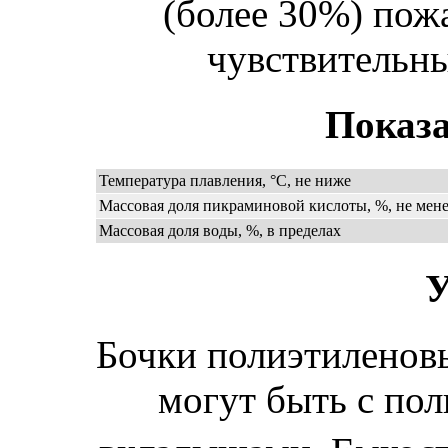
(более 30%) пож
чувствительны
Показа
Температура плавления, °С, не ниже
Массовая доля пикраминовой кислоты, %, не мене
Массовая доля воды, %, в пределах
У
Бочки полиэтиленовы
могут быть с по