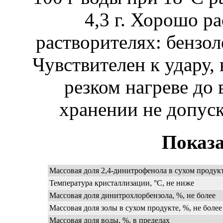
4,3 г. Хорошо р
растворителях: бензол
Чувствителен к удару,
резком нагреве до
хранении не допуск
Показа
Массовая доля 2,4-динитрофенола в сухом продукт
Температура кристаллизации, °С, не ниже
Массовая доля динитрохлорбензола, %, не более
Массовая доля золы в сухом продукте, %, не более
Массовая доля воды, %, в пределах