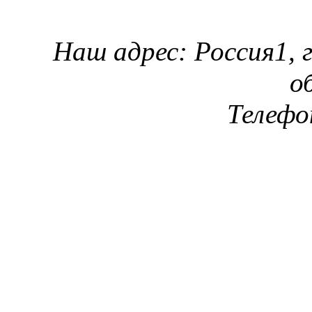
Наш адрес: Россия1, 
о
Телефон